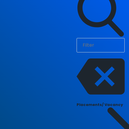
Placements/ Vacancy