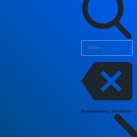
Placements/ Vacancy