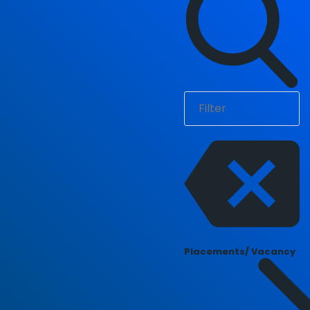
Placements/ Vacancy