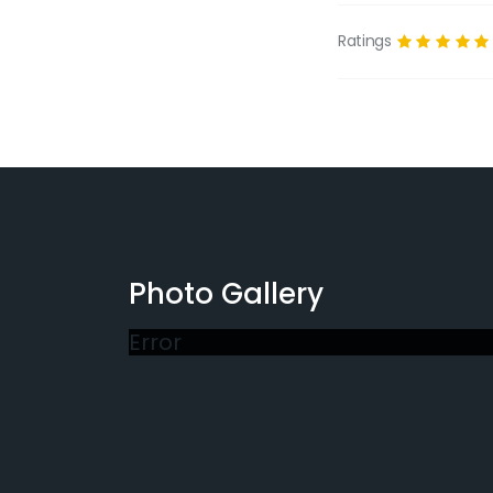
Ratings
Photo Gallery
Error