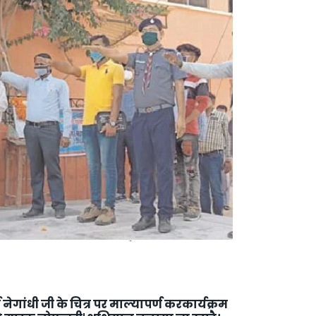
_PHARMA
ा नेगांधी जी के चित्र पर माल्यापर्ण करकार्यक्रम