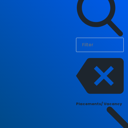
Placements/ Vacancy